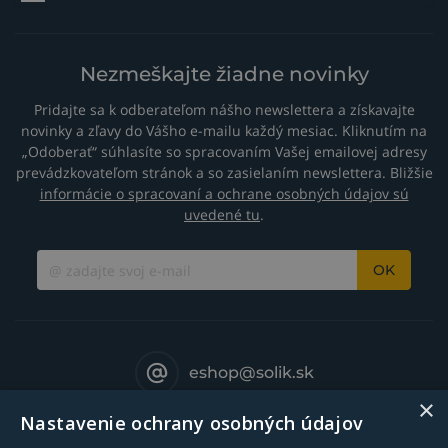
Nezmeškajte žiadne novinky
Pridajte sa k odberateľom nášho newslettera a získavajte
novinky a zľavy do Vášho e-mailu každý mesiac. Kliknutím na
„Odoberať“ súhlasíte so spracovaním Vašej emailovej adresy
prevádzkovateľom stránok a so zasielaním newslettera. Bližšie
informácie o spracovaní a ochrane osobných údajov sú
uvedené tu
.
OK
eshop@solik.sk
×
Nastavenie ochrany osobných údajov