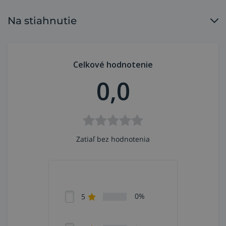
Na stiahnutie
Celkové hodnotenie
0,0
Zatiaľ bez hodnotenia
0%
5