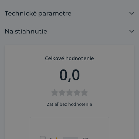
Technické parametre
Na stiahnutie
Celkové hodnotenie
0,0
Zatiaľ bez hodnotenia