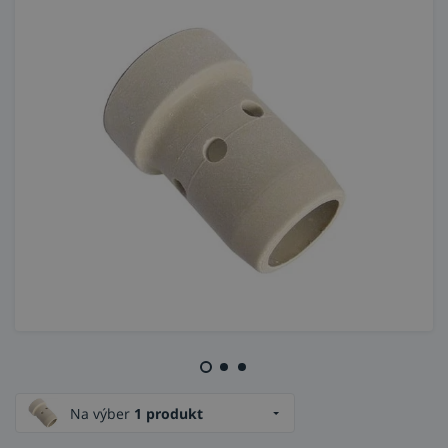
Na výber
1 produkt