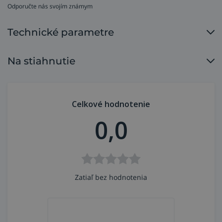
Odporučte nás svojím známym
Technické parametre
Na stiahnutie
Celkové hodnotenie
0,0
Zatiaľ bez hodnotenia