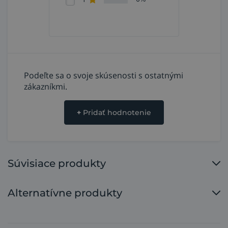
Podeľte sa o svoje skúsenosti s ostatnými
zákazníkmi.
+
Pridať hodnotenie
Súvisiace produkty
Alternatívne produkty