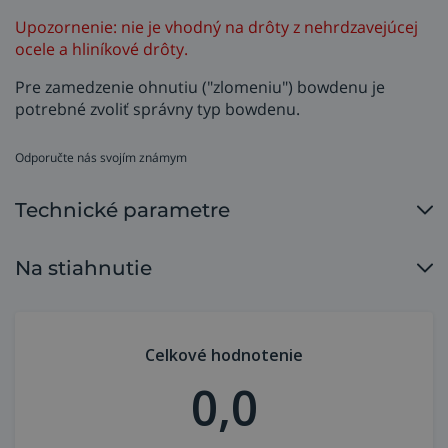
Upozornenie: nie je vhodný na drôty z nehrdzavejúcej
ocele a hliníkové drôty.
Pre zamedzenie ohnutiu ("zlomeniu") bowdenu je
potrebné zvoliť správny typ bowdenu.
Odporučte nás svojím známym
Technické parametre
Na stiahnutie
Celkové hodnotenie
0,0