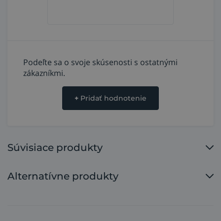
Podeľte sa o svoje skúsenosti s ostatnými
zákazníkmi.
+
Pridať hodnotenie
Súvisiace produkty
Alternatívne produkty