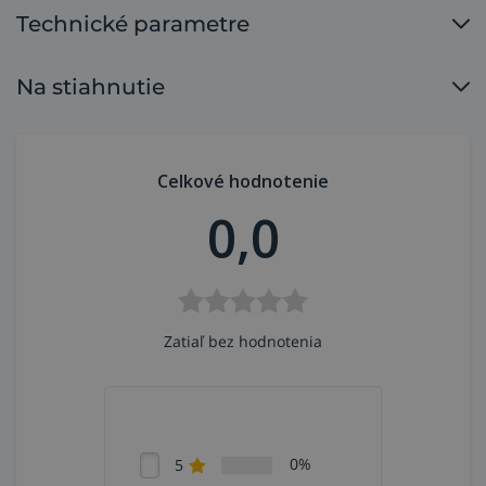
Technické parametre
Na stiahnutie
Celkové hodnotenie
0,0
Zatiaľ bez hodnotenia
0%
5