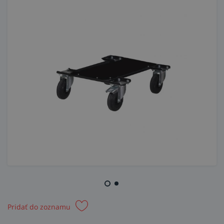
Pridať do zoznamu