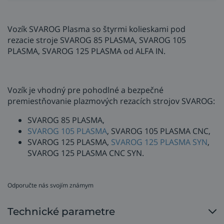
Vozík SVAROG Plasma so štyrmi kolieskami pod
rezacie stroje SVAROG 85 PLASMA, SVAROG 105
PLASMA, SVAROG 125 PLASMA od ALFA IN.
Vozík je vhodný pre pohodlné a bezpečné
premiestňovanie plazmových rezacích strojov SVAROG:
SVAROG 85 PLASMA,
SVAROG 105 PLASMA
, SVAROG 105 PLASMA CNC,
SVAROG 125 PLASMA,
SVAROG 125 PLASMA SYN
,
SVAROG 125 PLASMA CNC SYN.
Odporučte nás svojím známym
Technické parametre