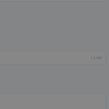
1.2 MB