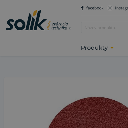
facebook
insta
Produkty