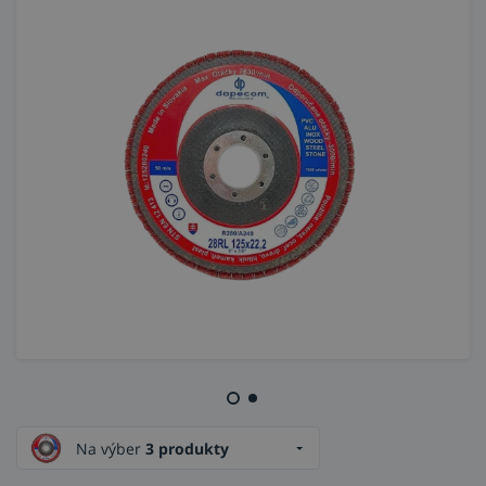
Na výber
3 produkty