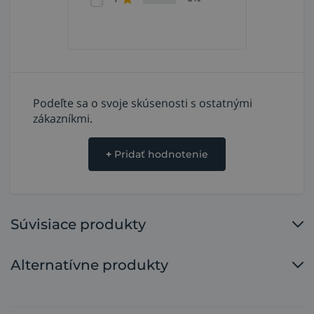
Podeľte sa o svoje skúsenosti s ostatnými
zákazníkmi.
+
Pridať hodnotenie
Súvisiace produkty
Alternatívne produkty