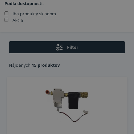
Podľa dostupnosti:
Iba produkty skladom
Akcia
Filter
Nájdených
15 produktov