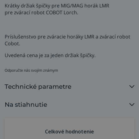
Krátky držiak špičky pre MIG/MAG horák LMR
pre zvárací robot COBOT Lorch.
Príslušenstvo pre zváracie horáky LMR a zvárací robot
Cobot.
Uvedená cena je za jeden držiak špičky.
Odporučte nás svojím známym
Technické parametre
Na stiahnutie
Celkové hodnotenie