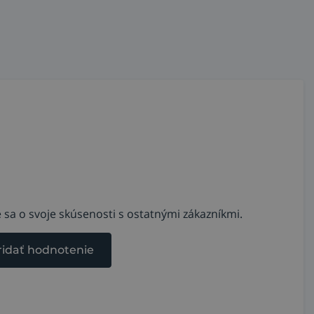
 sa o svoje skúsenosti s ostatnými zákazníkmi.
ridať hodnotenie