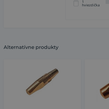
1
hviezdička
Alternatívne produkty