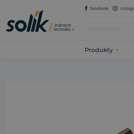
facebook
insta
Produkty