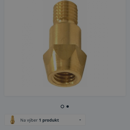
Na výber
1 produkt