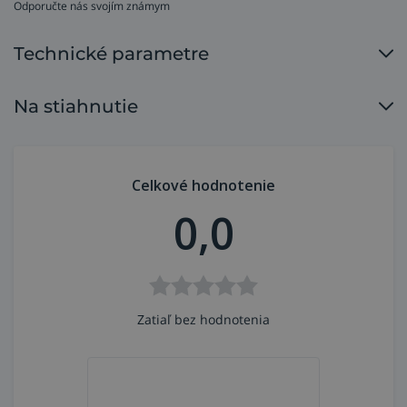
Odporučte nás svojím známym
Technické parametre
Na stiahnutie
Celkové hodnotenie
0,0
Zatiaľ bez hodnotenia