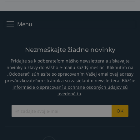
Menu
Nezmeškajte žiadne novinky
Pridajte sa k odberateľom nášho newslettera a získavajte
novinky a zľavy do Vášho e-mailu každý mesiac. Kliknutím na
„Odoberať“ súhlasíte so spracovaním Vašej emailovej adresy
prevádzkovateľom stránok a so zasielaním newslettera. Bližšie
informácie o spracovaní a ochrane osobných údajov sú
uvedené tu
.
OK