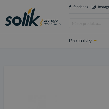
facebook
insta
Produkty