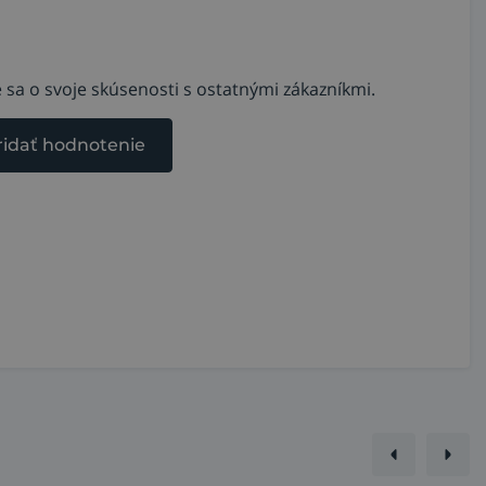
 sa o svoje skúsenosti s ostatnými zákazníkmi.
ridať hodnotenie