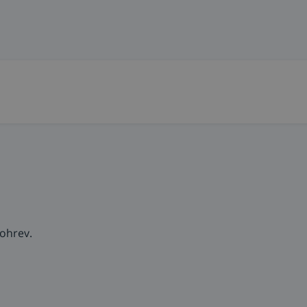
ohrev.