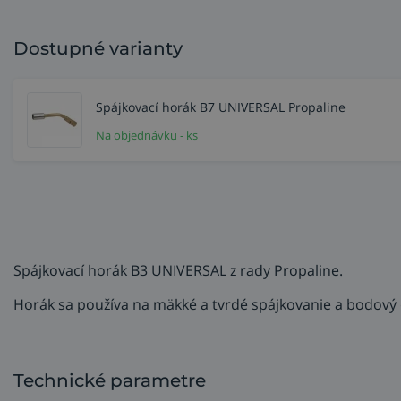
Dostupné varianty
Spájkovací horák B7 UNIVERSAL Propaline
Na objednávku - ks
Spájkovací horák B3 UNIVERSAL z rady Propaline.
Horák sa používa na mäkké a tvrdé spájkovanie a bodový 
Technické parametre