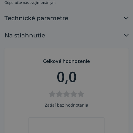
Odporučte nás svojím známym
Technické parametre
Na stiahnutie
Celkové hodnotenie
0,0
Zatiaľ bez hodnotenia