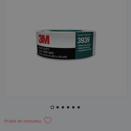
Pridať do zoznamu