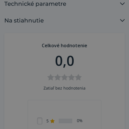
Technické parametre
Na stiahnutie
Celkové hodnotenie
0,0
Zatiaľ bez hodnotenia
0%
5