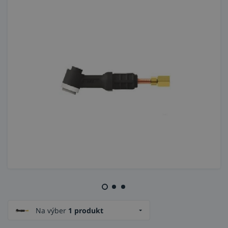
Na výber
1 produkt