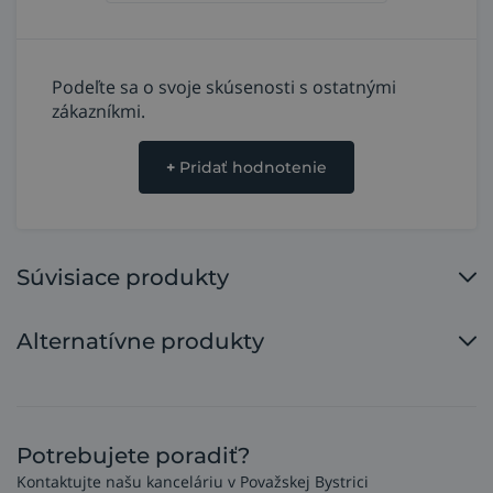
Podeľte sa o svoje skúsenosti s ostatnými
zákazníkmi.
+
Pridať hodnotenie
Súvisiace produkty
Alternatívne produkty
Potrebujete poradiť?
Kontaktujte našu kanceláriu v Považskej Bystrici