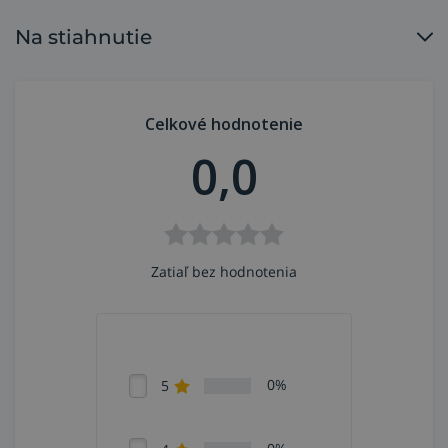
Na stiahnutie
Celkové hodnotenie
0,0
Zatiaľ bez hodnotenia
0%
5