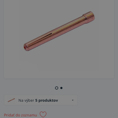
Na výber
5 produktov
Pridať do zoznamu