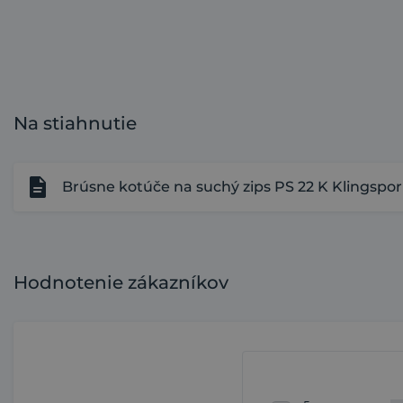
Na stiahnutie
Brúsne kotúče na suchý zips PS 22 K Klingspor -
Hodnotenie zákazníkov