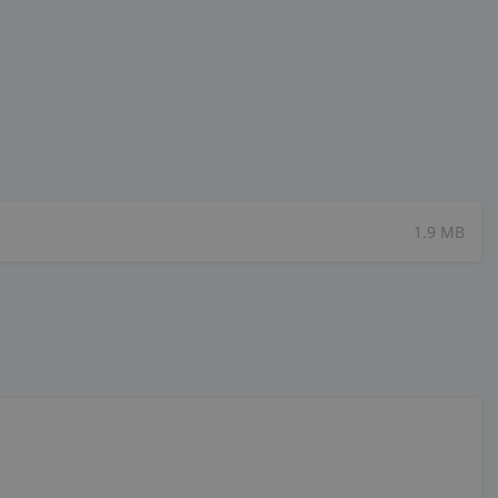
1.9 MB