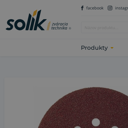
facebook
insta
Produkty