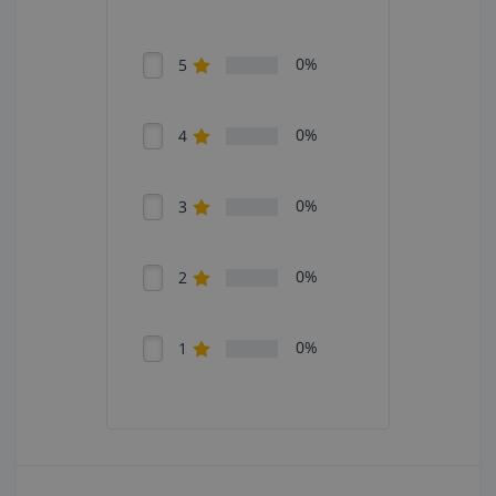
0%
5
0%
4
0%
3
0%
2
0%
1