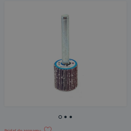
Pridať do zoznamu