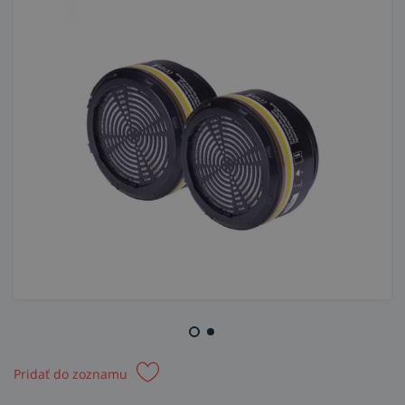
Pridať do zoznamu