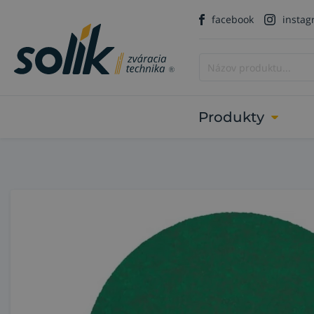
facebook
insta
Produkty