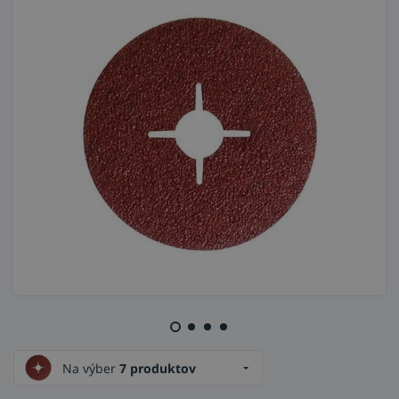
Na výber
7 produktov