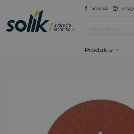
facebook
insta
Produkty