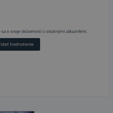
 sa o svoje skúsenosti s ostatnými zákazníkmi.
ridať hodnotenie