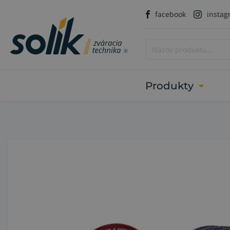
facebook
insta
Produkty