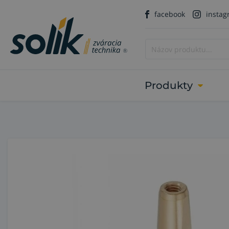
facebook
insta
Produkty