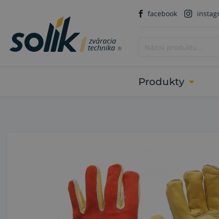
facebook
insta
Produkty