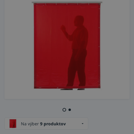
Na výber
9 produktov