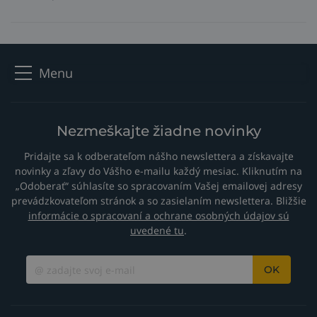
Menu
Nezmeškajte žiadne novinky
Pridajte sa k odberateľom nášho newslettera a získavajte
novinky a zľavy do Vášho e-mailu každý mesiac. Kliknutím na
„Odoberať“ súhlasíte so spracovaním Vašej emailovej adresy
prevádzkovateľom stránok a so zasielaním newslettera. Bližšie
informácie o spracovaní a ochrane osobných údajov sú
uvedené tu
.
OK