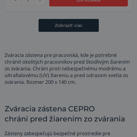
Zobraziť viac
Zváracia zástena pre pracoviská, kde je potrebné
chrániť okolitých pracovníkov pred škodlivým žiarením
zo zvárania. Chráni proti nebezpečnému modrému a
ultrafialovému (UV) žiareniu a pred odrazom svetla zo
zvárania. Rozmer 200 x 140 cm.
Zváracia zástena CEPRO
chráni pred žiarením zo zvárania
Zásteny zabezpečujú bezpečné prostredie pre