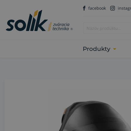
facebook
insta
Produkty