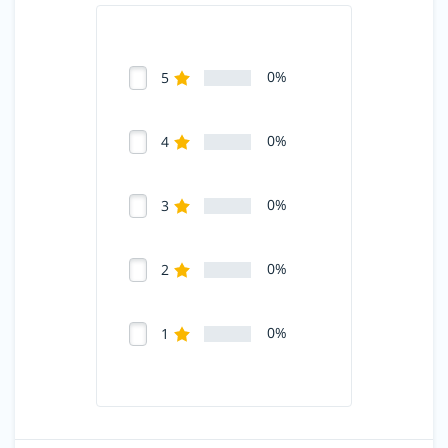
0%
5
0%
4
0%
3
0%
2
0%
1