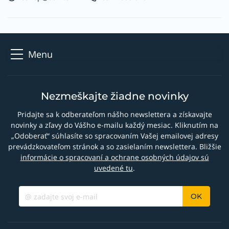
Menu
Nezmeškajte žiadne novinky
Pridajte sa k odberateľom nášho newslettera a získavajte
novinky a zľavy do Vášho e-mailu každý mesiac. Kliknutím na
„Odoberať“ súhlasíte so spracovaním Vašej emailovej adresy
prevádzkovateľom stránok a so zasielaním newslettera. Bližšie
informácie o spracovaní a ochrane osobných údajov sú
uvedené tu
.
OK