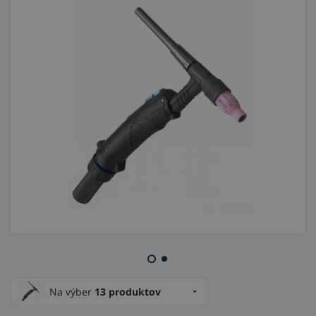
Na výber
13 produktov