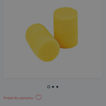
Pridať do zoznamu