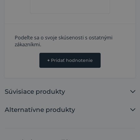
Podeľte sa o svoje skúsenosti s ostatnými
zákazníkmi.
+
Pridať hodnotenie
Súvisiace produkty
Alternatívne produkty