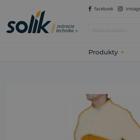
facebook
insta
Produkty