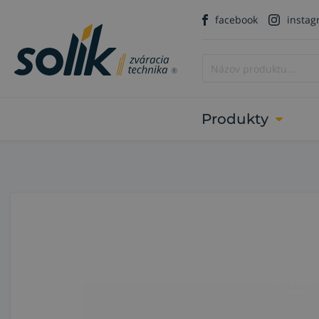
facebook
insta
Produkty