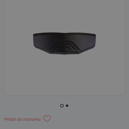
Pridať do zoznamu