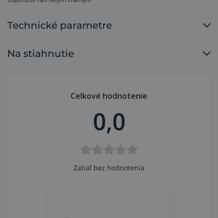
Technické parametre
Na stiahnutie
Celkové hodnotenie
0,0
Zatiaľ bez hodnotenia