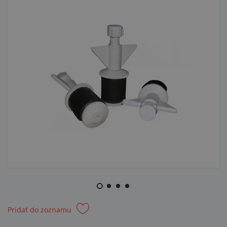
Pridať do zoznamu