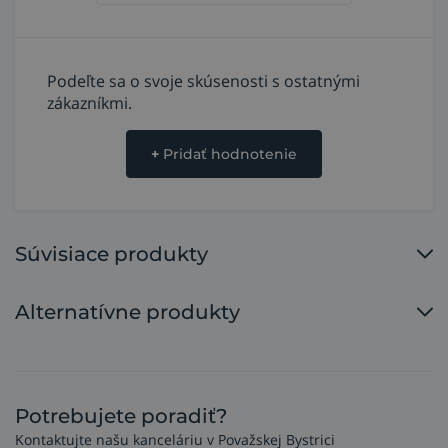
Podeľte sa o svoje skúsenosti s ostatnými
zákazníkmi.
+
Pridať hodnotenie
Súvisiace produkty
Alternatívne produkty
Potrebujete poradiť?
Kontaktujte našu kanceláriu v Považskej Bystrici