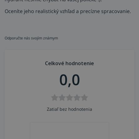
Oceníte jeho realistický vzhľad a precízne spracovanie.
Odporučte nás svojím známym
Celkové hodnotenie
0,0
Zatiaľ bez hodnotenia