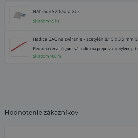
Náhradné zrkadlo GCE
Skladom >5 ks
Hadica GAC na zváranie - acetylén 8/15 x 3,5 mm 
Flexibilná červená gumová hadica na prepravu acetylénu pri 
Skladom >80 m
Hodnotenie zákazníkov