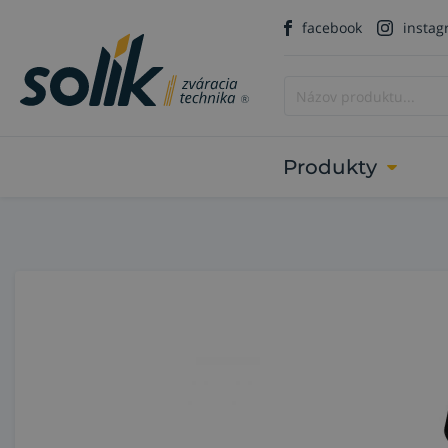
facebook
insta
Produkty