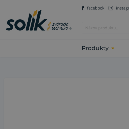
facebook
insta
Produkty