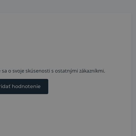
 sa o svoje skúsenosti s ostatnými zákazníkmi.
ridať hodnotenie