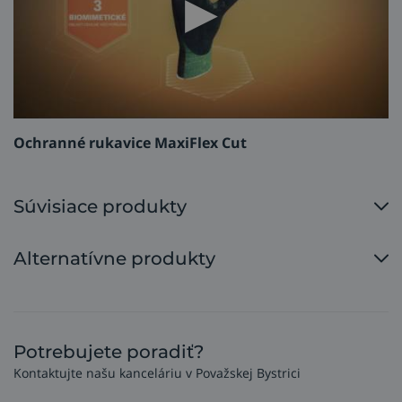
Ochranné rukavice MaxiFlex Cut
Súvisiace produkty
Alternatívne produkty
Potrebujete poradiť?
Kontaktujte našu kanceláriu v Považskej Bystrici