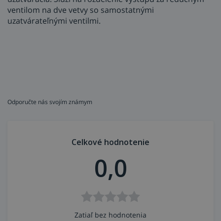
ventilom na dve vetvy so samostatnými
uzatvárateľnými ventilmi.
Odporučte nás svojím známym
Celkové hodnotenie
0,0
Zatiaľ bez hodnotenia