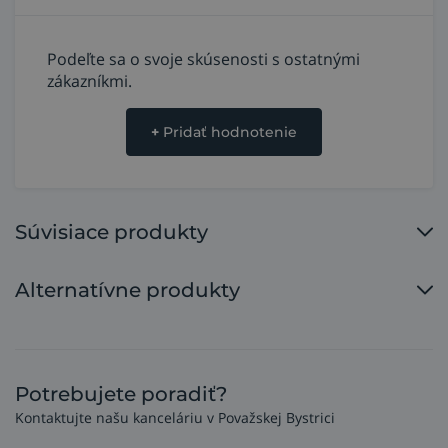
Podeľte sa o svoje skúsenosti s ostatnými
zákazníkmi.
+
Pridať hodnotenie
Súvisiace produkty
Alternatívne produkty
Potrebujete poradiť?
Kontaktujte našu kanceláriu v Považskej Bystrici