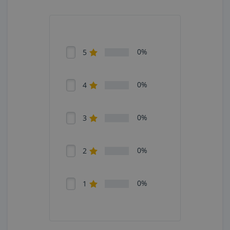
0%
5
0%
4
0%
3
0%
2
0%
1