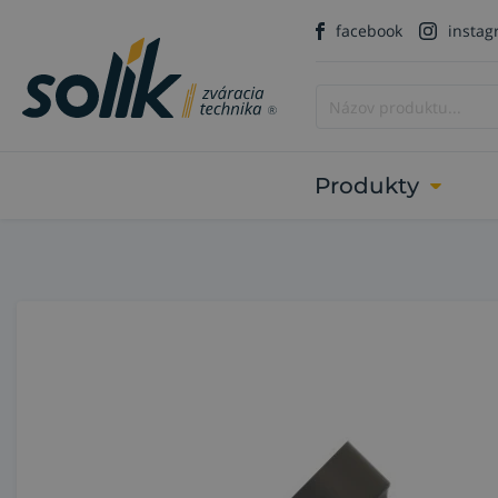
facebook
insta
Produkty