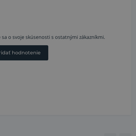
 sa o svoje skúsenosti s ostatnými zákazníkmi.
ridať hodnotenie