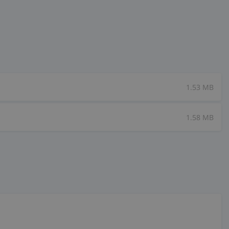
1.53 MB
1.58 MB