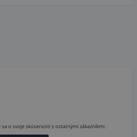
 sa o svoje skúsenosti s ostatnými zákazníkmi.