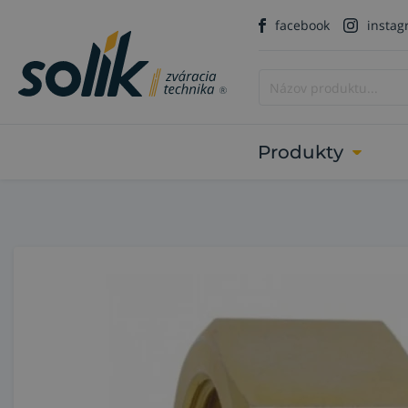
facebook
insta
Produkty