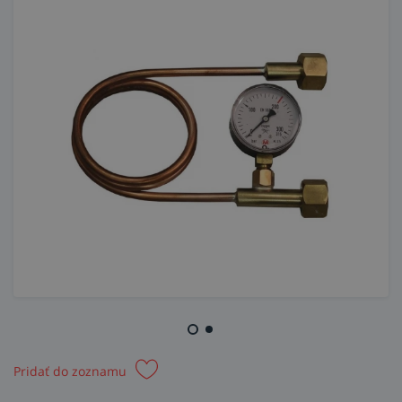
Pridať do zoznamu