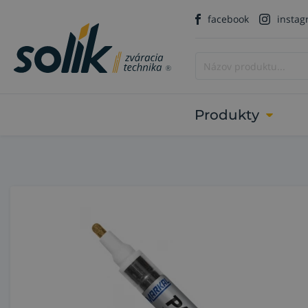
facebook
insta
Produkty