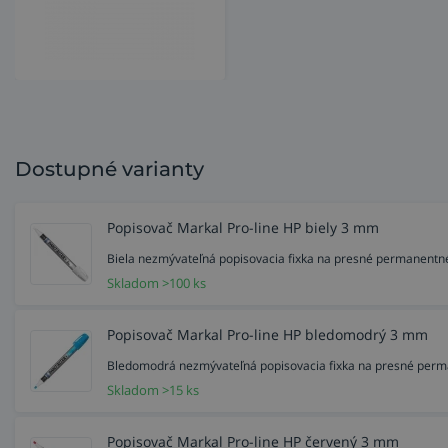
Dostupné varianty
Popisovač Markal Pro-line HP biely 3 mm
Biela nezmývateľná popisovacia fixka na presné permanentn
Skladom >100 ks
Popisovač Markal Pro-line HP bledomodrý 3 mm
Bledomodrá nezmývateľná popisovacia fixka na presné perm
Skladom >15 ks
Popisovač Markal Pro-line HP červený 3 mm