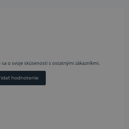
 sa o svoje skúsenosti s ostatnými zákazníkmi.
ridať hodnotenie